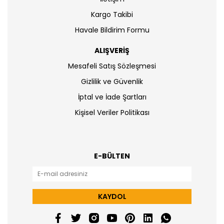
Kargo Takibi
Havale Bildirim Formu
ALIŞVERİŞ
Mesafeli Satış Sözleşmesi
Gizlilik ve Güvenlik
İptal ve İade Şartları
Kişisel Veriler Politikası
E-BÜLTEN
KAYDOL