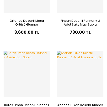
Ortanca Desenli Masa
Fincan Desenli Runner + 2
Örtüsü-Runner
Adet Saks Mavi Supla
3.600,00 TL
730,00 TL
Barok Limon Desenli Runner +
Ananas Tukan Desenli Runner