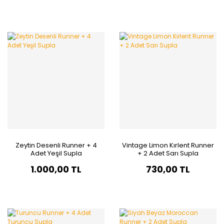
Zeytin Desenli Runner + 4
Vintage Limon Kırlent Runner
Adet Yeşil Supla
+ 2 Adet Sarı Supla
1.000,00 TL
730,00 TL