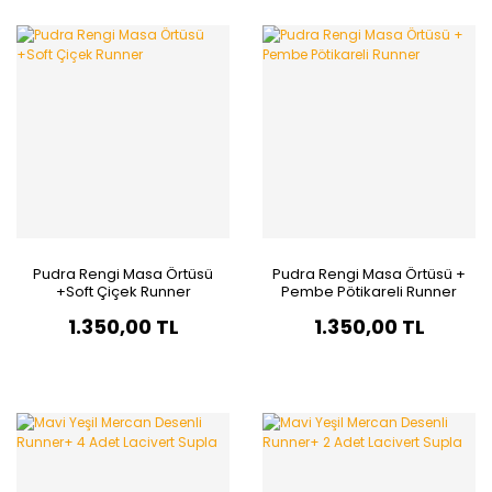
Pudra Rengi Masa Örtüsü
Pudra Rengi Masa Örtüsü +
+Soft Çiçek Runner
Pembe Pötikareli Runner
1.350,00 TL
1.350,00 TL