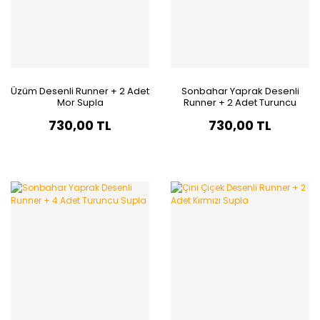
Üzüm Desenli Runner + 2 Adet
Sonbahar Yaprak Desenli
Mor Supla
Runner + 2 Adet Turuncu
Supla
730,00 TL
730,00 TL