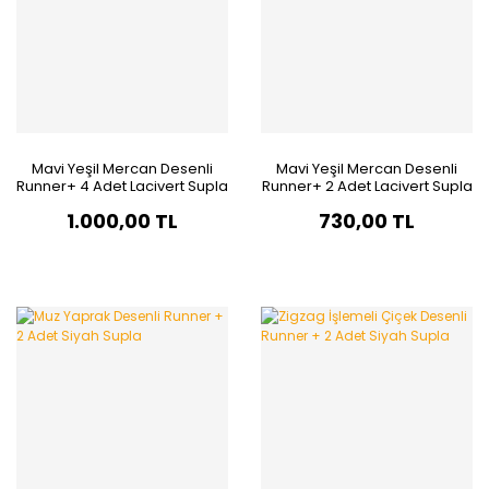
Mavi Yeşil Mercan Desenli
Mavi Yeşil Mercan Desenli
Runner+ 4 Adet Lacivert Supla
Runner+ 2 Adet Lacivert Supla
1.000,00 TL
730,00 TL