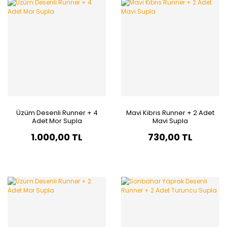
Üzüm Desenli Runner + 4
Mavi Kıbrıs Runner + 2 Adet
Adet Mor Supla
Mavi Supla
1.000,00 TL
730,00 TL