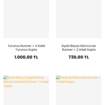
Turuncu Runner + 4 Adet
Siyah Beyaz Moroccan
Turuncu Supla
Runner + 2 Adet Supla
1.000,00 TL
730,00 TL