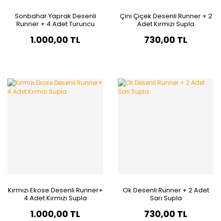
Sonbahar Yaprak Desenli
Çini Çiçek Desenli Runner + 2
Runner + 4 Adet Turuncu
Adet Kırmızı Supla
Supla
1.000,00 TL
730,00 TL
Kırmızı Ekose Desenli Runner+
Ok Desenli Runner + 2 Adet
4 Adet Kırmızı Supla
Sarı Supla
1.000,00 TL
730,00 TL