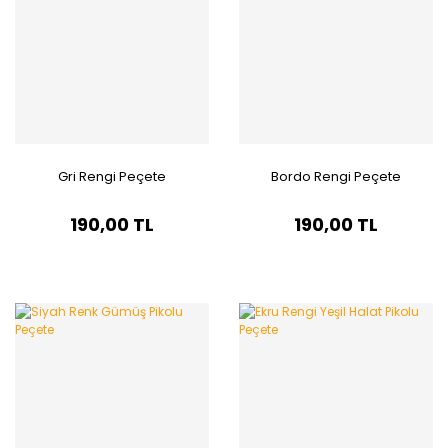
Gri Rengi Peçete
Bordo Rengi Peçete
190,00 TL
190,00 TL