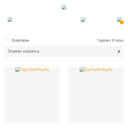
Stoktakiler
Toplam 13 ürün