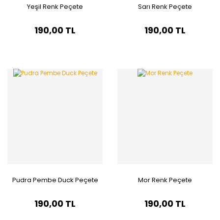
Yeşil Renk Peçete
Sarı Renk Peçete
190,00 TL
190,00 TL
Pudra Pembe Duck Peçete
Mor Renk Peçete
190,00 TL
190,00 TL