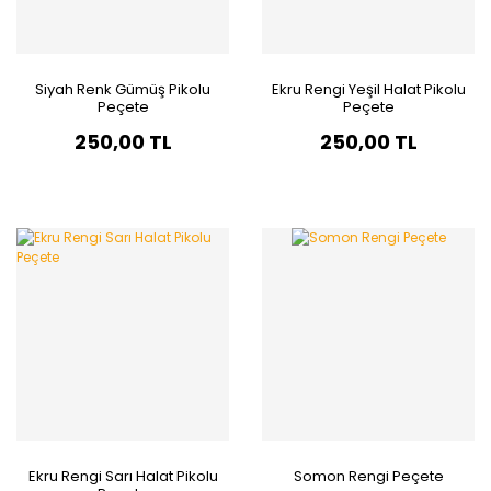
Siyah Renk Gümüş Pikolu
Ekru Rengi Yeşil Halat Pikolu
Peçete
Peçete
250,00 TL
250,00 TL
Ekru Rengi Sarı Halat Pikolu
Somon Rengi Peçete