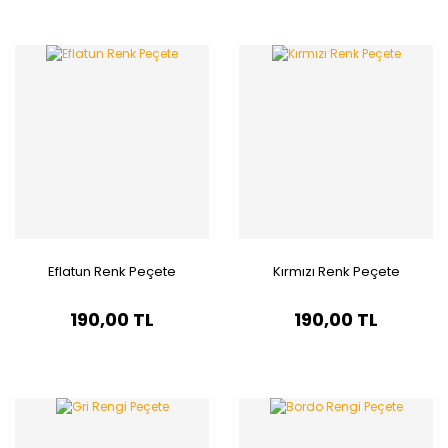
Eflatun Renk Peçete
Kırmızı Renk Peçete
190,00 TL
190,00 TL