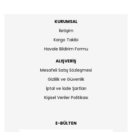
KURUMSAL
İletişim
Kargo Takibi
Havale Bildirim Formu
ALIŞVERİŞ
Mesafeli Satış Sözleşmesi
Gizlilik ve Güvenlik
İptal ve İade Şartları
Kişisel Veriler Politikası
E-BÜLTEN