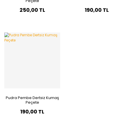
Peçete
250,00 TL
190,00 TL
Pudra Pembe Dertsiz Kumaş
Peçete
190,00 TL