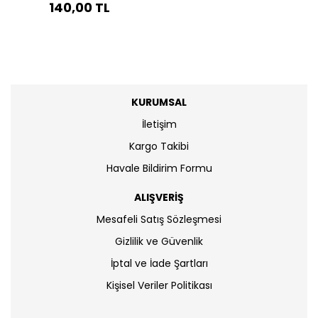
140,00 TL
KURUMSAL
İletişim
Kargo Takibi
Havale Bildirim Formu
ALIŞVERİŞ
Mesafeli Satış Sözleşmesi
Gizlilik ve Güvenlik
İptal ve İade Şartları
Kişisel Veriler Politikası