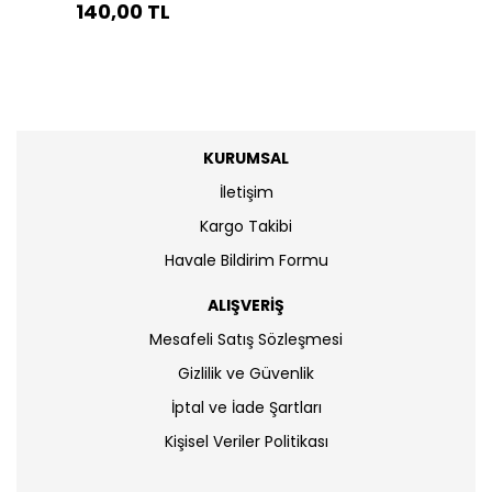
140,00 TL
KURUMSAL
İletişim
Kargo Takibi
Havale Bildirim Formu
ALIŞVERİŞ
Mesafeli Satış Sözleşmesi
Gizlilik ve Güvenlik
İptal ve İade Şartları
Kişisel Veriler Politikası