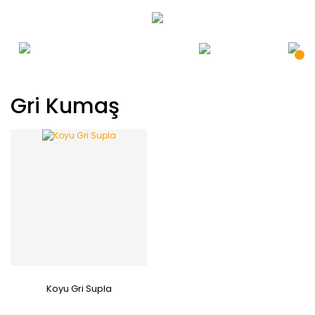
Gri Kumaş
Koyu Gri Supla