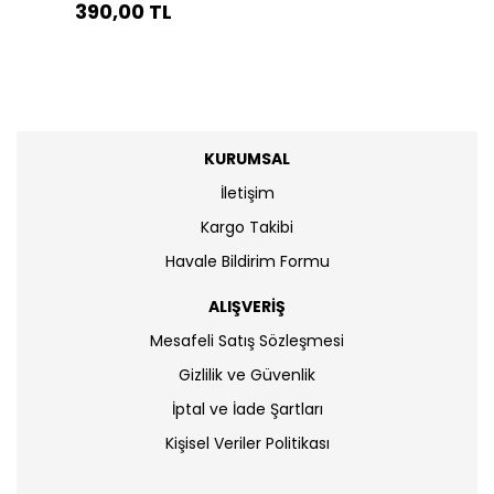
390,00 TL
KURUMSAL
İletişim
Kargo Takibi
Havale Bildirim Formu
ALIŞVERİŞ
Mesafeli Satış Sözleşmesi
Gizlilik ve Güvenlik
İptal ve İade Şartları
Kişisel Veriler Politikası