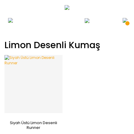
Limon Desenli Kumaş
Siyah Üstü Limon Desenli
Runner