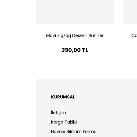
Mavi Zigzag Desenli Runner
Ca
390,00 TL
KURUMSAL
İletişim
Kargo Takibi
Havale Bildirim Formu