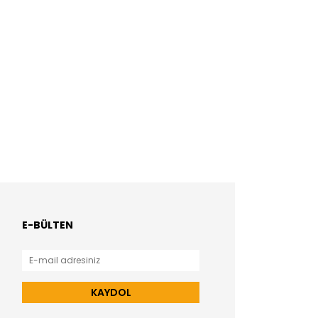
E-BÜLTEN
KAYDOL