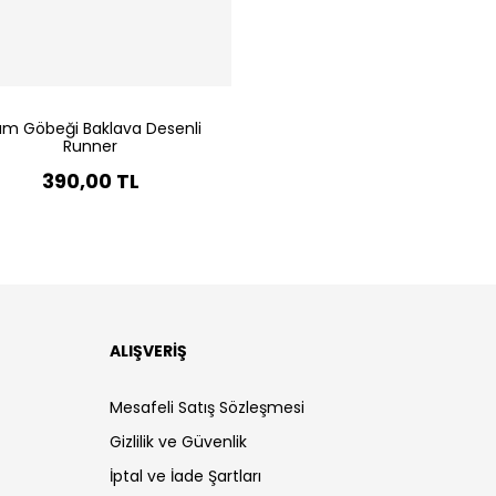
m Göbeği Baklava Desenli
Runner
390,00 TL
ALIŞVERİŞ
Mesafeli Satış Sözleşmesi
Gizlilik ve Güvenlik
İptal ve İade Şartları