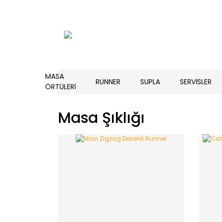
MASA
RUNNER
SUPLA
SERVİSLER
ÖRTÜLERİ
Masa Şıklığı