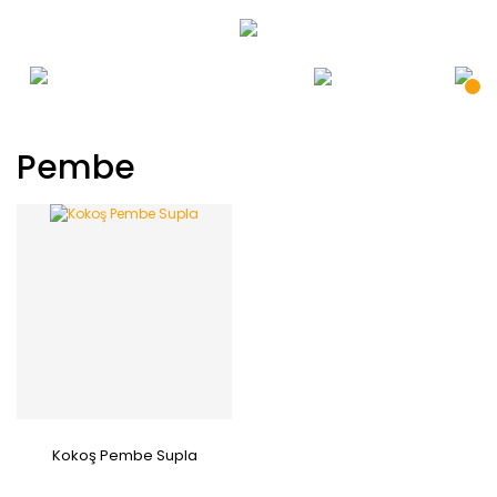
Pembe
Kokoş Pembe Supla