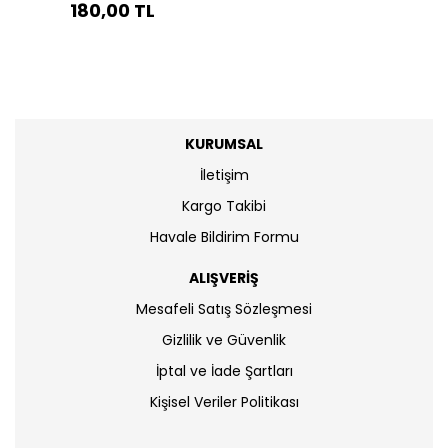
180,00 TL
KURUMSAL
İletişim
Kargo Takibi
Havale Bildirim Formu
ALIŞVERİŞ
Mesafeli Satış Sözleşmesi
Gizlilik ve Güvenlik
İptal ve İade Şartları
Kişisel Veriler Politikası