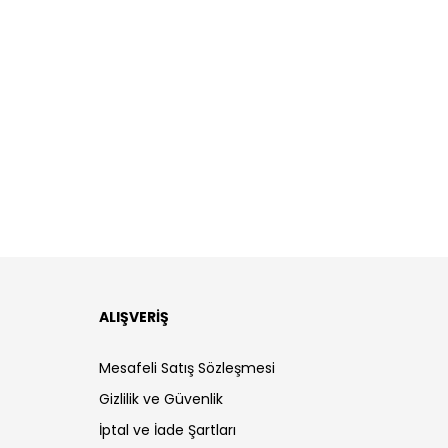
ALIŞVERİŞ
Mesafeli Satış Sözleşmesi
Gizlilik ve Güvenlik
İptal ve İade Şartları