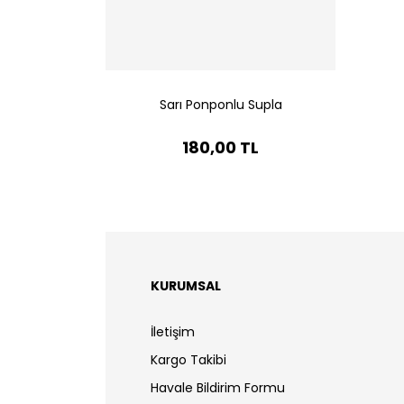
Sarı Ponponlu Supla
180,00 TL
KURUMSAL
İletişim
Kargo Takibi
Havale Bildirim Formu