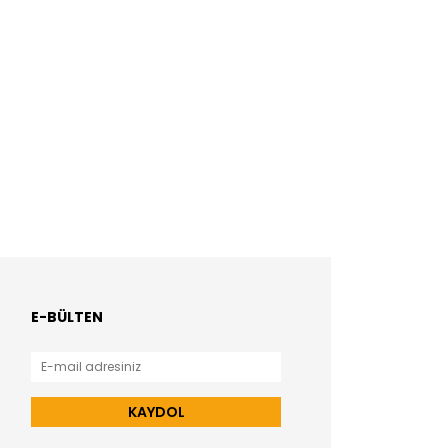
E-BÜLTEN
KAYDOL