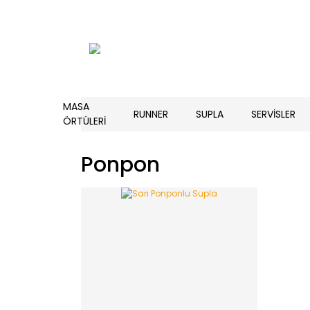
MASA
RUNNER
SUPLA
SERVİSLER
ÖRTÜLERİ
Ponpon