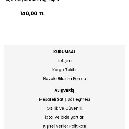
140,00 TL
KURUMSAL
İletişim
Kargo Takibi
Havale Bildirim Formu
ALIŞVERİŞ
Mesafeli Satış Sözleşmesi
Gizlilik ve Güvenlik
İptal ve İade Şartları
Kişisel Veriler Politikası