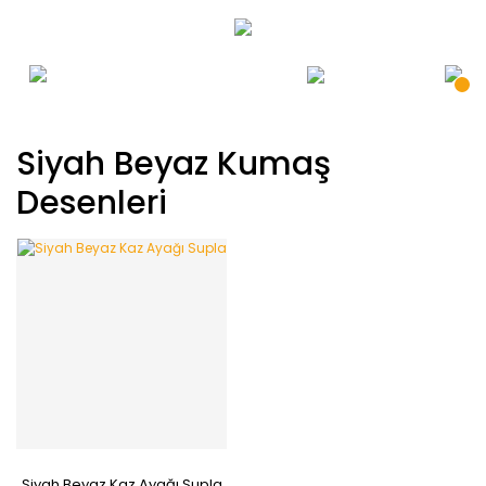
Siyah Beyaz Kumaş
Desenleri
Siyah Beyaz Kaz Ayağı Supla