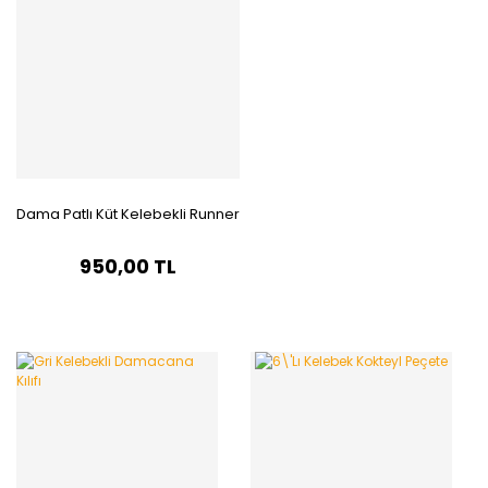
Dama Patlı Küt Kelebekli Runner
950,00 TL