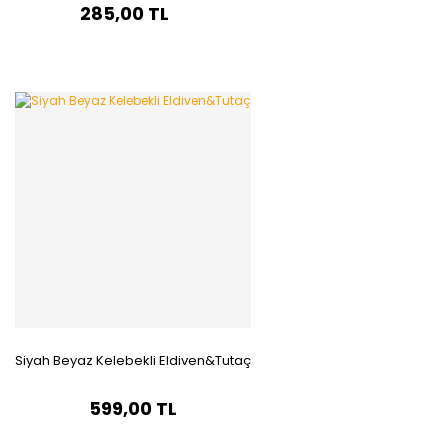
285,00 TL
Siyah Beyaz Kelebekli Eldiven&Tutaç
599,00 TL