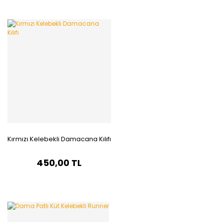
Kırmızı Kelebekli Damacana Kılıfı
450,00 TL