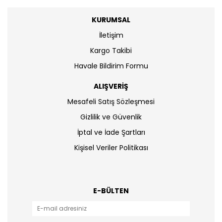
KURUMSAL
İletişim
Kargo Takibi
Havale Bildirim Formu
ALIŞVERİŞ
Mesafeli Satış Sözleşmesi
Gizlilik ve Güvenlik
İptal ve İade Şartları
Kişisel Veriler Politikası
E-BÜLTEN