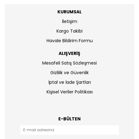
KURUMSAL
İletişim
Kargo Takibi
Havale Bildirim Formu
ALIŞVERİŞ
Mesafeli Satış Sözleşmesi
Gizlilik ve Güvenlik
İptal ve İade Şartları
Kişisel Veriler Politikası
E-BÜLTEN