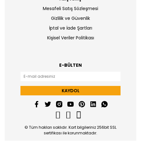
Mesafeli Satış Sözleşmesi
Gizlilik ve Güvenlik
İptal ve İade Şartları
Kişisel Veriler Politikası
E-BÜLTEN
KAYDOL
© Tüm hakları saklıdır. Kart bilgileriniz 256bit SSL
sertifikası ile korunmaktadır.