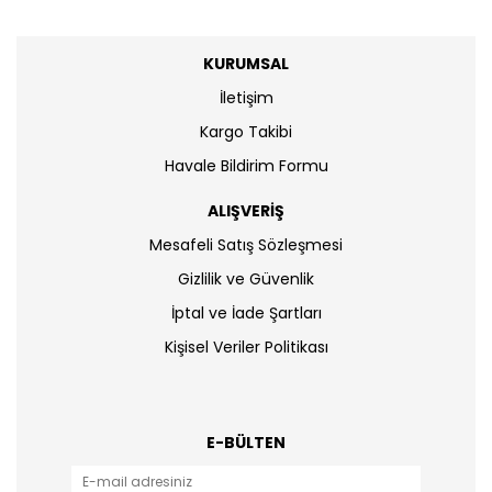
KURUMSAL
İletişim
Kargo Takibi
Havale Bildirim Formu
ALIŞVERİŞ
Mesafeli Satış Sözleşmesi
Gizlilik ve Güvenlik
İptal ve İade Şartları
Kişisel Veriler Politikası
E-BÜLTEN