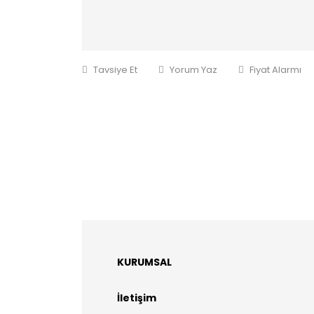
Tavsiye Et
Yorum Yaz
Fiyat Alarmı
KURUMSAL
İletişim