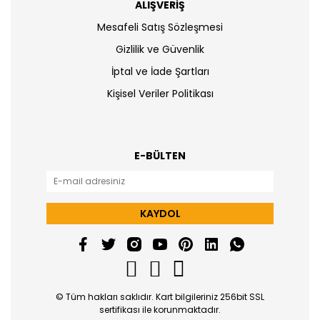
ALIŞVERİŞ
Mesafeli Satış Sözleşmesi
Gizlilik ve Güvenlik
İptal ve İade Şartları
Kişisel Veriler Politikası
E-BÜLTEN
KAYDOL
© Tüm hakları saklıdır. Kart bilgileriniz 256bit SSL
sertifikası ile korunmaktadır.