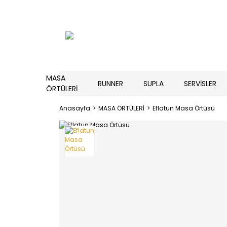
MASA
RUNNER
SUPLA
SERVİSLER
ÖRTÜLERİ
Anasayfa
MASA ÖRTÜLERİ
Eflatun Masa Örtüsü