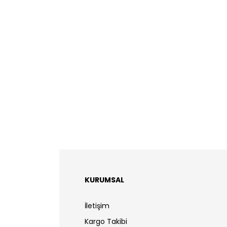
KURUMSAL
İletişim
Kargo Takibi