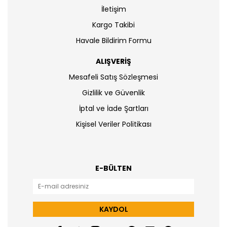
İletişim
Kargo Takibi
Havale Bildirim Formu
ALIŞVERİŞ
Mesafeli Satış Sözleşmesi
Gizlilik ve Güvenlik
İptal ve İade Şartları
Kişisel Veriler Politikası
E-BÜLTEN
KAYDOL