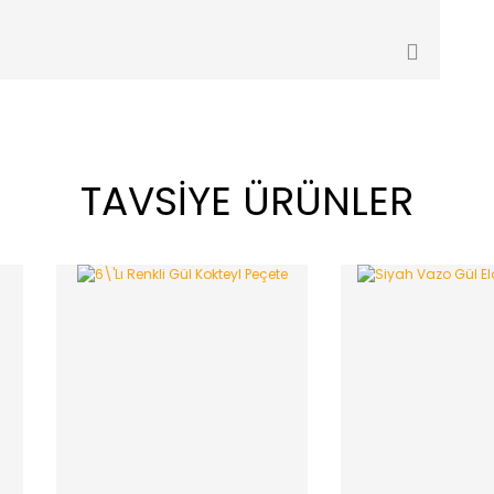
TAVSİYE ÜRÜNLER