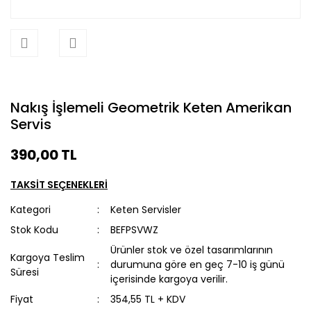
Nakış İşlemeli Geometrik Keten Amerikan
Servis
390,00 TL
TAKSİT SEÇENEKLERİ
Kategori
Keten Servisler
Stok Kodu
BEFPSVWZ
Ürünler stok ve özel tasarımlarının
Kargoya Teslim
durumuna göre en geç 7-10 iş günü
Süresi
içerisinde kargoya verilir.
Fiyat
354,55 TL + KDV