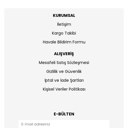
KURUMSAL
İletişim
Kargo Takibi
Havale Bildirim Formu
ALIŞVERİŞ
Mesafeli Satış Sözleşmesi
Gizlilik ve Güvenlik
İptal ve İade Şartları
Kişisel Veriler Politikası
E-BÜLTEN