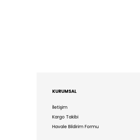
KURUMSAL
İletişim
Kargo Takibi
Havale Bildirim Formu