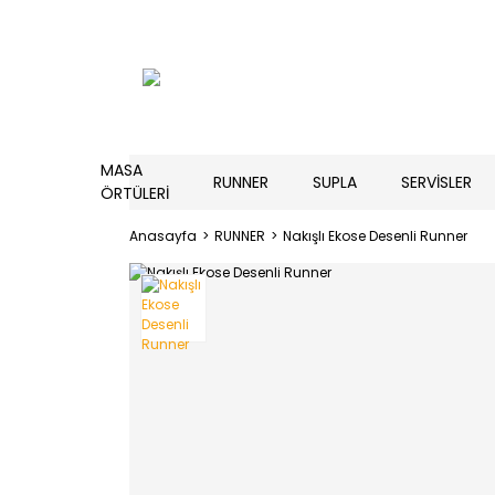
MASA
RUNNER
SUPLA
SERVİSLER
ÖRTÜLERİ
Anasayfa
RUNNER
Nakışlı Ekose Desenli Runner