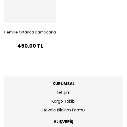
Pembe Ortanca Damacana
450,00 TL
KURUMSAL
İletişim
Kargo Takibi
Havale Bildirim Formu
ALIŞVERİŞ