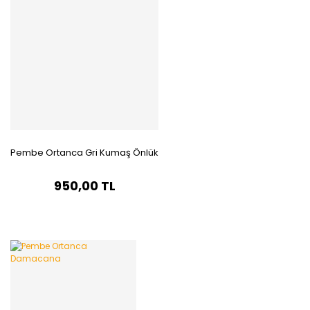
Pembe Ortanca Gri Kumaş Önlük
950,00 TL