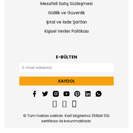
Mesafeli Satış Sözleşmesi
Gizlilik ve Güvenlik
İptal ve İade Şartları
Kişisel Veriler Politikası
E-BÜLTEN
KAYDOL
© Tüm hakları saklıdır. Kart bilgileriniz 256bit SSL
sertifikası ile korunmaktadır.