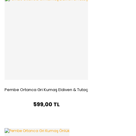
Pembe Ortanca Gri Kumaş Eldiven & Tutaç
599,00 TL