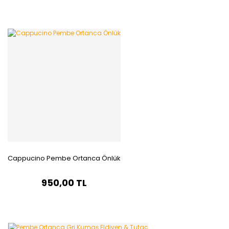
Cappucino Pembe Ortanca Önlük
950,00 TL