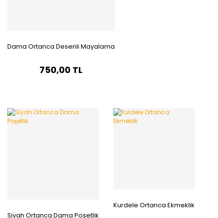
Dama Ortanca Desenli Mayalama
750,00 TL
Kurdele Ortanca Ekmeklik
Siyah Ortanca Dama Poşetlik