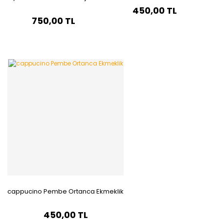
450,00 TL
750,00 TL
cappucino Pembe Ortanca Ekmeklik
450,00 TL