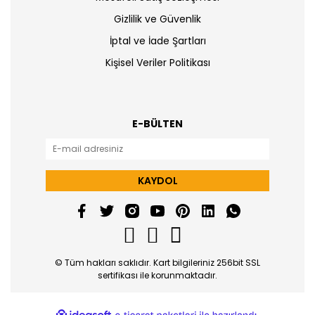
Gizlilik ve Güvenlik
İptal ve İade Şartları
Kişisel Veriler Politikası
E-BÜLTEN
KAYDOL
© Tüm hakları saklıdır. Kart bilgileriniz 256bit SSL
sertifikası ile korunmaktadır.