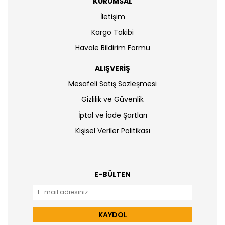
KURUMSAL
İletişim
Kargo Takibi
Havale Bildirim Formu
ALIŞVERİŞ
Mesafeli Satış Sözleşmesi
Gizlilik ve Güvenlik
İptal ve İade Şartları
Kişisel Veriler Politikası
E-BÜLTEN
KAYDOL