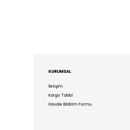
KURUMSAL
İletişim
Kargo Takibi
Havale Bildirim Formu