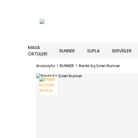
MASA
RUNNER
SUPLA
SERVİSLER
ÖRTÜLERİ
Anasayfa
RUNNER
Renkli Kış Evleri Runner