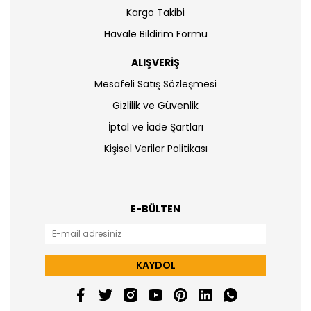
Kargo Takibi
Havale Bildirim Formu
ALIŞVERİŞ
Mesafeli Satış Sözleşmesi
Gizlilik ve Güvenlik
İptal ve İade Şartları
Kişisel Veriler Politikası
E-BÜLTEN
KAYDOL