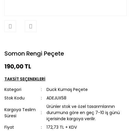
Somon Rengi Peçete
190,00 TL
TAKSİT SEÇENEKLERİ
Kategori
Duck Kumaş Peçete
Stok Kodu
ADEJUX58
Ürünler stok ve özel tasarımlarının
Kargoya Teslim
durumuna göre en geç 7-10 iş günü
Süresi
içerisinde kargoya verilir.
Fiyat
172,73 TL + KDV