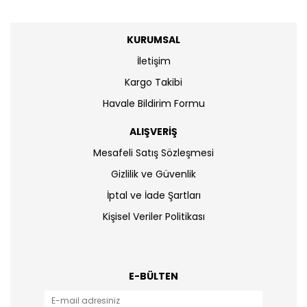
KURUMSAL
İletişim
Kargo Takibi
Havale Bildirim Formu
ALIŞVERİŞ
Mesafeli Satış Sözleşmesi
Gizlilik ve Güvenlik
İptal ve İade Şartları
Kişisel Veriler Politikası
E-BÜLTEN