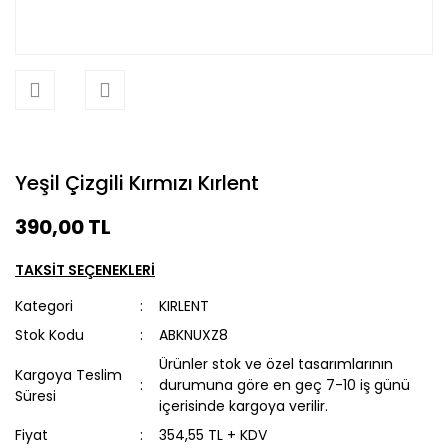
Yeşil Çizgili Kırmızı Kırlent
390,00 TL
TAKSİT SEÇENEKLERİ
Kategori
KIRLENT
Stok Kodu
ABKNUXZ8
Ürünler stok ve özel tasarımlarının
Kargoya Teslim
durumuna göre en geç 7-10 iş günü
Süresi
içerisinde kargoya verilir.
Fiyat
354,55 TL + KDV