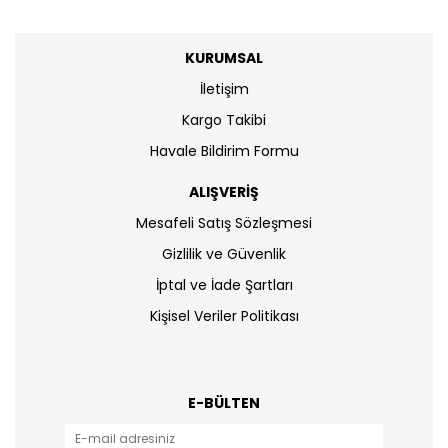
KURUMSAL
İletişim
Kargo Takibi
Havale Bildirim Formu
ALIŞVERİŞ
Mesafeli Satış Sözleşmesi
Gizlilik ve Güvenlik
İptal ve İade Şartları
Kişisel Veriler Politikası
E-BÜLTEN