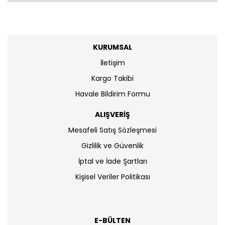
KURUMSAL
İletişim
Kargo Takibi
Havale Bildirim Formu
ALIŞVERİŞ
Mesafeli Satış Sözleşmesi
Gizlilik ve Güvenlik
İptal ve İade Şartları
Kişisel Veriler Politikası
E-BÜLTEN