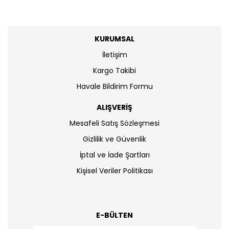
KURUMSAL
İletişim
Kargo Takibi
Havale Bildirim Formu
ALIŞVERİŞ
Mesafeli Satış Sözleşmesi
Gizlilik ve Güvenlik
İptal ve İade Şartları
Kişisel Veriler Politikası
E-BÜLTEN