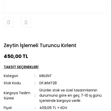
Zeytin İşlemeli Turuncu Kırlent
450,00 TL
TAKSİT SEÇENEKLERİ
Kategori
KIRLENT
Stok Kodu
DFJKMT28
Ürünler stok ve özel tasarımlarının
Kargoya Teslim
durumuna göre en geç 7-10 iş günü
Süresi
içerisinde kargoya verilir.
Fiyat
409,09 TL + KDV