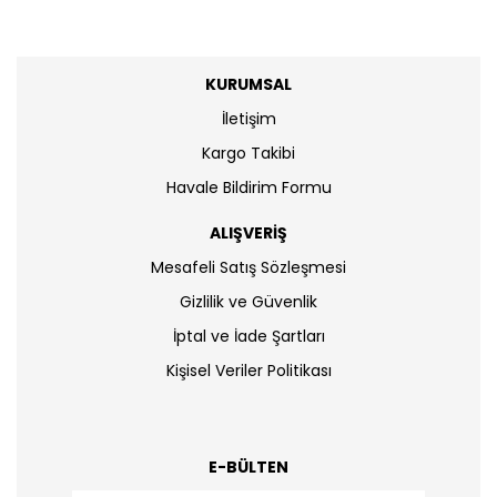
KURUMSAL
İletişim
Kargo Takibi
Havale Bildirim Formu
ALIŞVERİŞ
Mesafeli Satış Sözleşmesi
Gizlilik ve Güvenlik
İptal ve İade Şartları
Kişisel Veriler Politikası
E-BÜLTEN