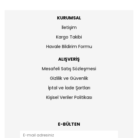
KURUMSAL
İletişim
Kargo Takibi
Havale Bildirim Formu
ALIŞVERİŞ
Mesafeli Satış Sözleşmesi
Gizlilik ve Güvenlik
İptal ve İade Şartları
Kişisel Veriler Politikası
E-BÜLTEN