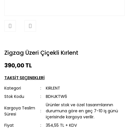
Zigzag Üzeri Çiçekli Kırlent
390,00 TL
TAKSİT SEÇENEKLERİ
Kategori
KIRLENT
Stok Kodu
BDHJKTW6
Ürünler stok ve özel tasarımlarının
Kargoya Teslim
durumuna göre en geç 7-10 iş günü
Süresi
içerisinde kargoya verilir.
Fiyat
354,55 TL + KDV